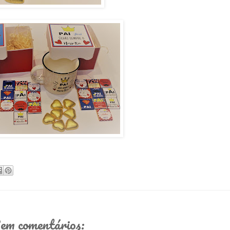
em comentários: