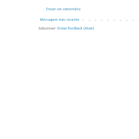
Enviar um comentário
Mensagem mais recente
Subscrever:
Enviar feedback (Atom)