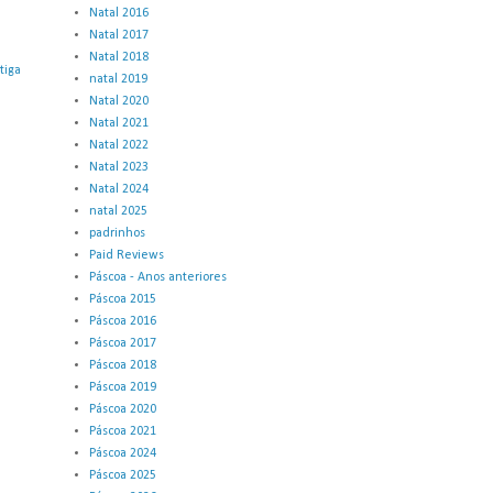
Natal 2016
Natal 2017
Natal 2018
tiga
natal 2019
Natal 2020
Natal 2021
Natal 2022
Natal 2023
Natal 2024
natal 2025
padrinhos
Paid Reviews
Páscoa - Anos anteriores
Páscoa 2015
Páscoa 2016
Páscoa 2017
Páscoa 2018
Páscoa 2019
Páscoa 2020
Páscoa 2021
Páscoa 2024
Páscoa 2025