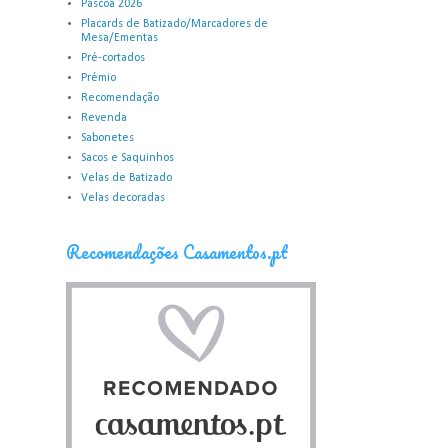
Páscoa 2026
Placards de Batizado/Marcadores de
Mesa/Ementas
Pré-cortados
Prémio
Recomendação
Revenda
Sabonetes
Sacos e Saquinhos
Velas de Batizado
Velas decoradas
Recomendações Casamentos.pt