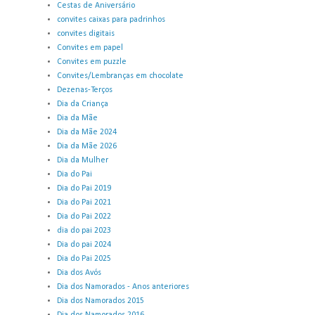
Cestas de Aniversário
convites caixas para padrinhos
convites digitais
Convites em papel
Convites em puzzle
Convites/Lembranças em chocolate
Dezenas-Terços
Dia da Criança
Dia da Mãe
Dia da Mãe 2024
Dia da Mãe 2026
Dia da Mulher
Dia do Pai
Dia do Pai 2019
Dia do Pai 2021
Dia do Pai 2022
dia do pai 2023
Dia do pai 2024
Dia do Pai 2025
Dia dos Avós
Dia dos Namorados - Anos anteriores
Dia dos Namorados 2015