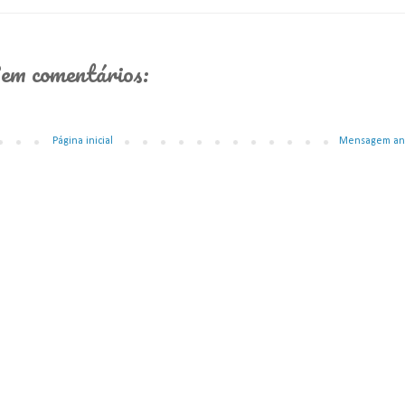
em comentários:
Página inicial
Mensagem an