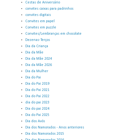
Cestas de Aniversário
convites caixas para padrinhos
convites digitais
Convites em papel
Convites em puzzle
Convites/Lembranças em chocolate
Dezenas-Terços
Dia da Criança
Dia da Mãe
Dia da Mãe 2024
Dia da Mãe 2026
Dia da Mulher
Dia do Pai
Dia do Pai 2019
Dia do Pai 2021
Dia do Pai 2022
dia do pai 2023
Dia do pai 2024
Dia do Pai 2025
Dia dos Avós
Dia dos Namorados - Anos anteriores
Dia dos Namorados 2015