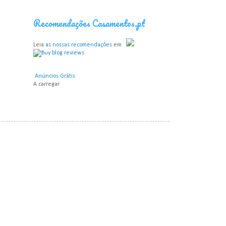
Recomendações Casamentos.pt
Leia
as nossas recomendações
em
Anúncios Grátis
A carregar