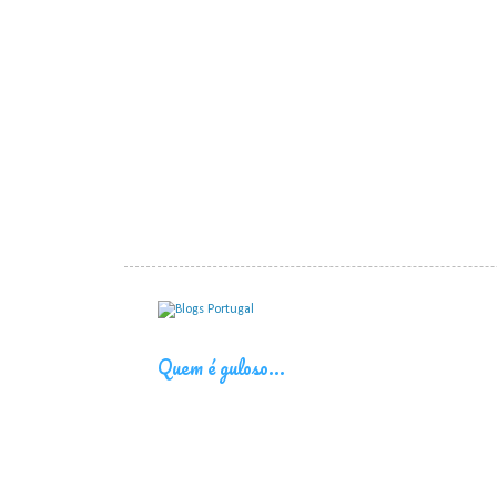
Quem é guloso...