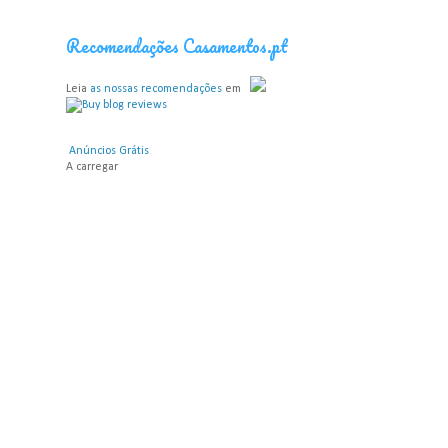
Recomendações Casamentos.pt
Leia
as nossas recomendações
em
Anúncios Grátis
A carregar