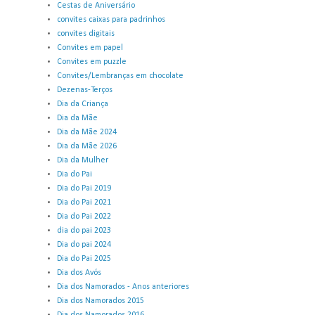
Cestas de Aniversário
convites caixas para padrinhos
convites digitais
Convites em papel
Convites em puzzle
Convites/Lembranças em chocolate
Dezenas-Terços
Dia da Criança
Dia da Mãe
Dia da Mãe 2024
Dia da Mãe 2026
Dia da Mulher
Dia do Pai
Dia do Pai 2019
Dia do Pai 2021
Dia do Pai 2022
dia do pai 2023
Dia do pai 2024
Dia do Pai 2025
Dia dos Avós
Dia dos Namorados - Anos anteriores
Dia dos Namorados 2015