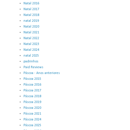
Natal 2016
Natal 2017
Natal 2018
natal 2019
Natal 2020
Natal 2021
Natal 2022
Natal 2023
Natal 2024
natal 2025
padrinhos
Paid Reviews
Páscoa - Anos anteriores
Páscoa 2015
Páscoa 2016
Páscoa 2017
Páscoa 2018
Páscoa 2019
Páscoa 2020
Páscoa 2021
Páscoa 2024
Páscoa 2025