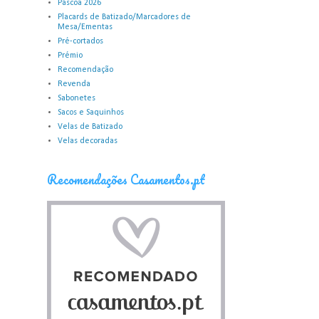
Páscoa 2026
Placards de Batizado/Marcadores de
Mesa/Ementas
Pré-cortados
Prémio
Recomendação
Revenda
Sabonetes
Sacos e Saquinhos
Velas de Batizado
Velas decoradas
Recomendações Casamentos.pt