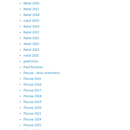
Natal 2016
Natal 2017
Natal 2018
natal 2019
Natal 2020
Natal 2021
Natal 2022
Natal 2023
Natal 2024
natal 2025
padrinhos
Paid Reviews
Páscoa - Anos anteriores
Páscoa 2015
Páscoa 2016
Páscoa 2017
Páscoa 2018
Páscoa 2019
Páscoa 2020
Páscoa 2021
Páscoa 2024
Páscoa 2025