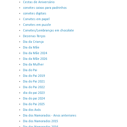
Cestas de Aniversário
convites caixas para padrinhos
convites digitais
Convites em papel
Convites em puzzle
Convites/Lembranças em chocolate
Dezenas-Terços
Dia da Criança
Dia da Mãe
Dia da Mãe 2024
Dia da Mãe 2026
Dia da Mulher
Dia do Pai
Dia do Pai 2019
Dia do Pai 2021
Dia do Pai 2022
dia do pai 2023
Dia do pai 2024
Dia do Pai 2025
Dia dos Avós
Dia dos Namorados - Anos anteriores
Dia dos Namorados 2015