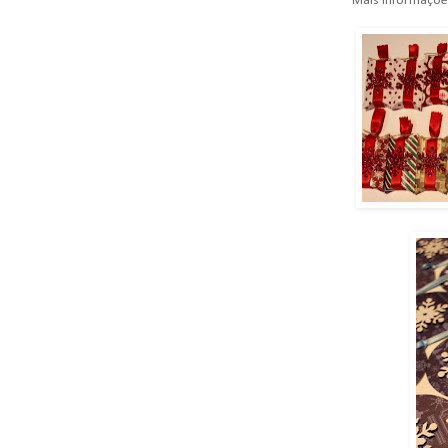
Mais informaçõe